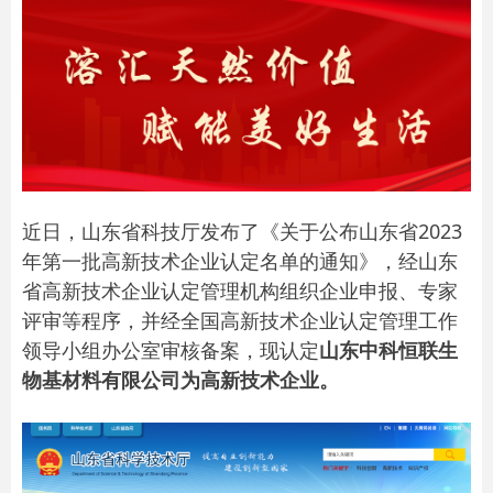
近日，山东省科技厅发布了《关于公布山东省2023
年第一批高新技术企业认定名单的通知》，经山东
省高新技术企业认定管理机构组织企业申报、专家
评审等程序，并经全国高新技术企业认定管理工作
领导小组办公室审核备案，现认定
山东中科恒联生
物基材料有限公司为高新技术企业。