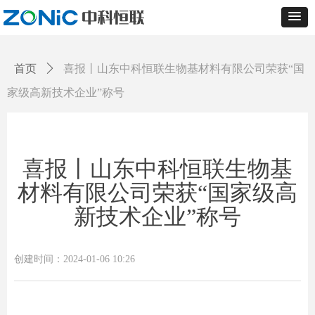
首页
ꄲ
喜报丨山东中科恒联生物基材料有限公司荣获“国
家级高新技术企业”称号
喜报丨山东中科恒联生物基
材料有限公司荣获“国家级高
新技术企业”称号
创建时间：
2024-01-06
10:26