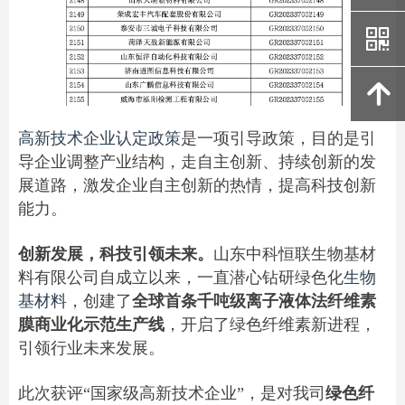
낃
녕
高新技术企业认定政策
是一项引导政策，目的是引
导企业调整产业结构，走自主创新、持续创新的发
展道路，激发企业自主创新的热情，提高科技创新
能力。
创新发展，科技引领未来。
山东中科恒联生物基材
料有限公司自成立以来，一直潜心钻研绿色化
生物
基材料
，创建了
全球首条千吨级离子液体法纤维素
膜商业化示范生产线
，开启了绿色纤维素新进程，
引领行业未来发展。
此次获评“国家级高新技术企业”，是对我司
绿色纤