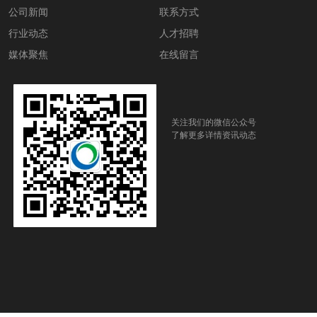
公司新闻
联系方式
行业动态
人才招聘
媒体聚焦
在线留言
关注我们的微信公众号
了解更多详情资讯动态