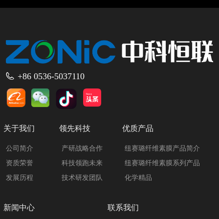
+86 0536-5037110
关于我们
领先科技
优质产品
公司简介
产研战略合作
纽赛璐纤维素膜产品简介
资质荣誉
科技领跑未来
纽赛璐纤维素膜系列产品
发展历程
技术研发团队
化学精品
新闻中心
联系我们